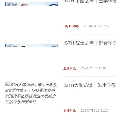
​ISTH 中国之声丨王学锋
Lily Huang
2024/7/4 12:01:57
ISTH 院士之声丨倪合
血液时讯
2024/7/5 11:13:08
ISTH大咖访谈丨朱小玉
血液时讯
2024/7/16 16:31:06