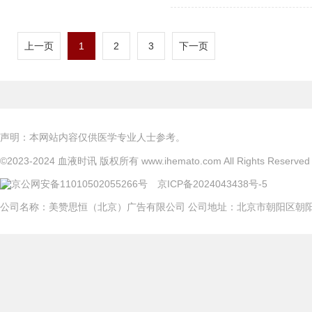
上一页
1
2
3
下一页
声明：本网站内容仅供医学专业人士参考。
©
2023-2024
血液时讯 版权所有 www.ihemato.com All Rights Reserved
京公网安备11010502055266号
京ICP备2024043438号-5
公司名称：美赞思恒（北京）广告有限公司 公司地址：北京市朝阳区朝阳门北大街