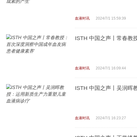
血液时讯
2024/7/1 15:59:39
ISTH 中国之声丨常春
血液时讯
2024/7/1 16:09:44
ISTH 中国之声丨吴润
血液时讯
2024/7/1 16:23:27