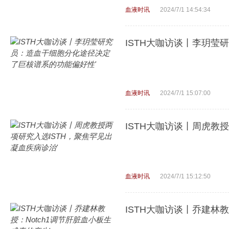
血液时讯
2024/7/1 14:54:34
ISTH大咖访谈丨李玥
血液时讯
2024/7/1 15:07:00
ISTH大咖访谈丨周虎教
血液时讯
2024/7/1 15:12:50
ISTH大咖访谈丨乔建林教